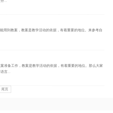
...
可能用到教案，教案是教学活动的依据，有着重要的地位。来参考自
教案准备工作，教案是教学活动的依据，有着重要的地位。那么大家
言...
尾页