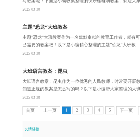
写教案呢？下面是小编收集整理的快乐碰碰响教案，欢迎大家分
2025-03-30
主题”恐龙“大班教案
主题”恐龙“大班教案作为一名默默奉献的教育工作者，就有
己需要的教案吧！以下是小编精心整理的主题”恐龙“大班教...
2025-03-30
大班语言教案：昆虫
大班语言教案：昆虫作为一位优秀的人民教师，时常要开展
知道正规的教案是怎么写的吗？以下是小编帮大家整理的大班语
2025-03-30
1
2
3
4
5
首页
上一页
下一页
友情链接
: