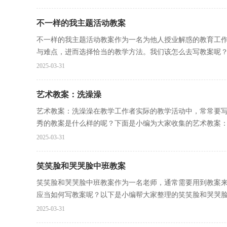
不一样的我主题活动教案
不一样的我主题活动教案作为一名为他人授业解惑的教育工
与难点，进而选择恰当的教学方法。我们该怎么去写教案呢？下
2025-03-31
艺术教案：洗澡澡
艺术教案：洗澡澡在教学工作者实际的教学活动中，常常要
秀的教案是什么样的呢？下面是小编为大家收集的艺术教案：洗
2025-03-31
笑笑脸和哭哭脸中班教案
笑笑脸和哭哭脸中班教案作为一名老师，通常需要用到教案
应当如何写教案呢？以下是小编帮大家整理的笑笑脸和哭哭脸中
2025-03-31