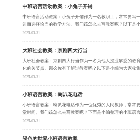
中班语言活动教案：小兔子开铺
中班语言活动教案：小兔子开铺作为一名教职工，常常要写
进而选择恰当的教学方法。我们该怎么去写教案呢？以下是小编
2025-03-31
大班社会教案：京剧四大行当
大班社会教案：京剧四大行当作为一名为他人授业解惑的教
化的关节点。那么你有了解过教案吗？以下是小编为大家收集的
2025-03-31
小班语言教案：喇叭花电话
小班语言教案：喇叭花电话作为一位优秀的人民教师，常常
堂时间。我们该怎么去写教案呢？下面是小编整理的小班语言教
2025-03-31
绿色的世界小班语言教案