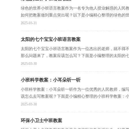
绿色的世界小班语言教案作为一名专为他人授业解惑的人民
如何把教案做到重点突出呢？以下是小编精心整理的绿色的世.
2025-03-31
太阳的七个宝宝小班语言教案
太阳的七个宝宝小班语言教案作为一位杰出的老师，就不得
那么问题来了，教案应该怎么写？下面是小编整理的太阳的七个
2025-03-30
小班科学教案：小耳朵听一听
小班科学教案：小耳朵听一听作为一位优秀的人民教师，编
该怎么去写教案呢？下面是小编精心整理的小班科学教案：小耳
2025-03-30
环保小卫士中班教案