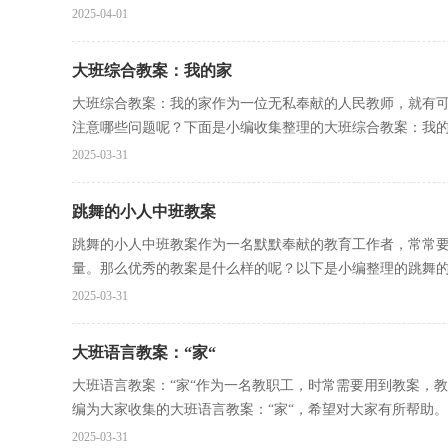
2025-04-01
大班综合教案：我的家
大班综合教案：我的家作为一位无私奉献的人民教师，就有
注意哪些问题呢？下面是小编收集整理的大班综合教案：我的家
2025-03-31
跳舞的小人中班教案
跳舞的小人中班教案作为一名默默奉献的教育工作者，常常
量。那么优秀的教案是什么样的呢？以下是小编整理的跳舞的小
2025-03-31
大班语言教案：“家“
大班语言教案：“家“作为一名教职工，时常需要用到教案，
编为大家收集的大班语言教案：“家“，希望对大家有所帮助。大
2025-03-31