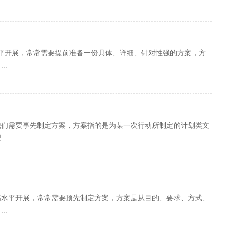
平开展，常常需要提前准备一份具体、详细、针对性强的方案，方
..
我们需要事先制定方案，方案指的是为某一次行动所制定的计划类文
..
高水平开展，常常需要预先制定方案，方案是从目的、要求、方式、
..