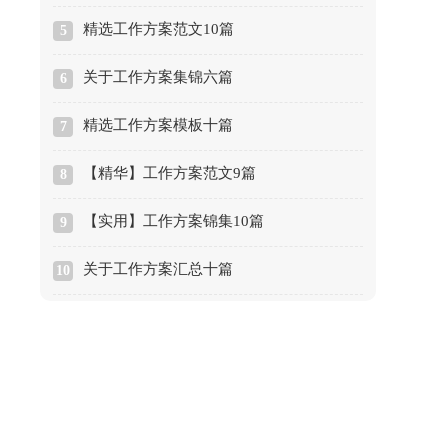
精选工作方案范文10篇
5
关于工作方案集锦六篇
6
精选工作方案模板十篇
7
【精华】工作方案范文9篇
8
【实用】工作方案锦集10篇
9
关于工作方案汇总十篇
10