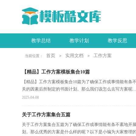
教学总结
教学计划
教学反思
工作报告
活动总结
实习报告
首页
实用文档
工作方案
当前位置：
>
>
【精品】工作方案模板集合10篇
【精品】工作方案模板集合10篇为了确保工作或事情能有条
关的因素后所制定的书面计划。那么我们该怎么去写方案呢...
2025-04-08
关于工作方案集合五篇
关于工作方案集合五篇为了确保工作或事情能有条不紊地开
划。那么优秀的方案是什么样的呢？以下是小编为大家整理的.