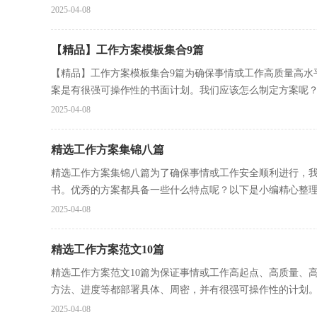
2025-04-08
【精品】工作方案模板集合9篇
【精品】工作方案模板集合9篇为确保事情或工作高质量高水
案是有很强可操作性的书面计划。我们应该怎么制定方案呢？.
2025-04-08
精选工作方案集锦八篇
精选工作方案集锦八篇为了确保事情或工作安全顺利进行，
书。优秀的方案都具备一些什么特点呢？以下是小编精心整理.
2025-04-08
精选工作方案范文10篇
精选工作方案范文10篇为保证事情或工作高起点、高质量、
方法、进度等都部署具体、周密，并有很强可操作性的计划。.
2025-04-08