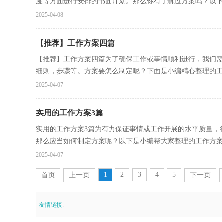
度等方面进行安排的书面计划。那么你有了解过方案吗？以下.
2025-04-08
【推荐】工作方案四篇
【推荐】工作方案四篇为了确保工作或事情顺利进行，我们
细则，步骤等。方案要怎么制定呢？下面是小编精心整理的工作
2025-04-07
实用的工作方案3篇
实用的工作方案3篇为有力保证事情或工作开展的水平质量，
那么应当如何制定方案呢？以下是小编帮大家整理的工作方案3.
2025-04-07
1
2
3
4
5
首页
上一页
下一页
友情链接
: