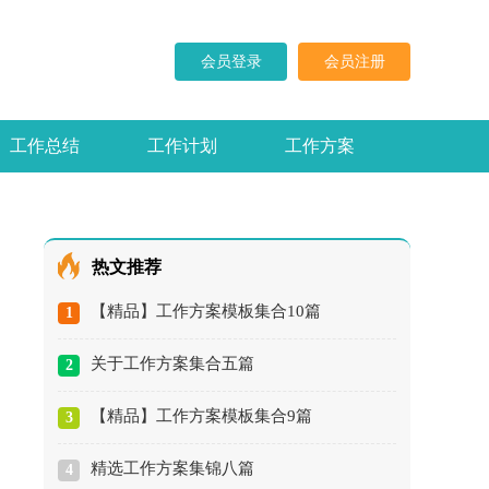
会员登录
会员注册
工作总结
工作计划
工作方案
求职信
演讲稿
热文推荐
【精品】工作方案模板集合10篇
1
关于工作方案集合五篇
2
【精品】工作方案模板集合9篇
3
精选工作方案集锦八篇
4