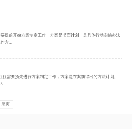
..
需要提前开始方案制定工作，方案是书面计划，是具体行动实施办法
方...
往往需要预先进行方案制定工作，方案是在案前得出的方法计划。
..
尾页