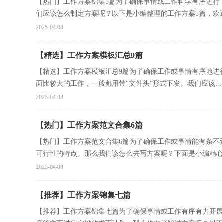
【热门】工作方案锦集5篇为了确保事情或工作科学有序进行
们应该怎么制定方案呢？以下是小编整理的工作方案5篇，欢迎大
2025-04-08
【精选】工作方案模板汇总9篇
【精选】工作方案模板汇总9篇为了确保工作或事情有序地进
面比较大的工作，一般都用带“文件头”形式下发。我们应该...
2025-04-08
【热门】工作方案范文合集6篇
【热门】工作方案范文合集6篇为了确保工作或事情能有条不
可行性的特点。那么我们该怎么去写方案呢？下面是小编精心.
2025-04-08
【推荐】工作方案锦集七篇
【推荐】工作方案锦集七篇为了确保事情或工作有序有力开