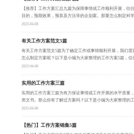
【推荐】工作方案汇总九篇为保障事情或工作顺利开展，往
目的，预期效果，预算及方法等的企划案。那要怎么制定科学的
2025-04-08
有关工作方案范文5篇
有关工作方案范文5篇为了确定工作或事情顺利开展，我们需
怎么制定方案呢？以下是小编为大家整理的工作方案5篇，仅供参
2025-04-08
实用的工作方案三篇
实用的工作方案三篇为有力保证事情或工作开展的水平质量
类文书。那么你有了解过方案吗？以下是小编为大家整理的工.
2025-04-08
【热门】工作方案锦集5篇