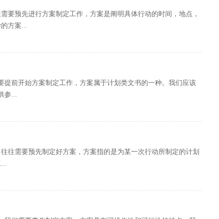
往需要预先进行方案制定工作，方案是阐明具体行动的时间，地点，
方案...
要提前开始方案制定工作，方案属于计划类文书的一种。我们应该
...
，往往需要预先制定好方案，方案指的是为某一次行动所制定的计划
..