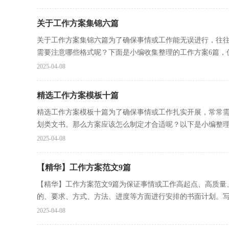
关于工作方案集锦六篇
关于工作方案集锦六篇为了确保事情或工作能无误进行，往
需要注意哪些格式呢？下面是小编收集整理的工作方案6篇，仅.
2025-04-08
精选工作方案模板十篇
精选工作方案模板十篇为了确保事情或工作扎实开展，常常
划类文书。那么方案应该怎么制定才合适呢？以下是小编整理.
2025-04-08
【精华】工作方案范文9篇
【精华】工作方案范文9篇为保证事情或工作高起点、高质量
的、要求、方式、方法、进度等方面进行安排的书面计划。写.
2025-04-08