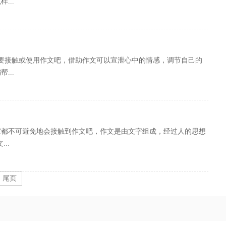
...
要接触或使用作文吧，借助作文可以宣泄心中的情感，调节自己的
...
大家都不可避免地会接触到作文吧，作文是由文字组成，经过人的思想
..
尾页