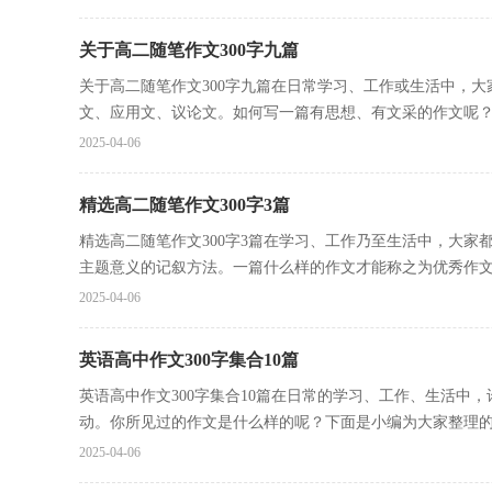
关于高二随笔作文300字九篇
关于高二随笔作文300字九篇在日常学习、工作或生活中，
文、应用文、议论文。如何写一篇有思想、有文采的作文呢？.
2025-04-06
精选高二随笔作文300字3篇
精选高二随笔作文300字3篇在学习、工作乃至生活中，大
主题意义的记叙方法。一篇什么样的作文才能称之为优秀作文.
2025-04-06
英语高中作文300字集合10篇
英语高中作文300字集合10篇在日常的学习、工作、生活中
动。你所见过的作文是什么样的呢？下面是小编为大家整理的英
2025-04-06