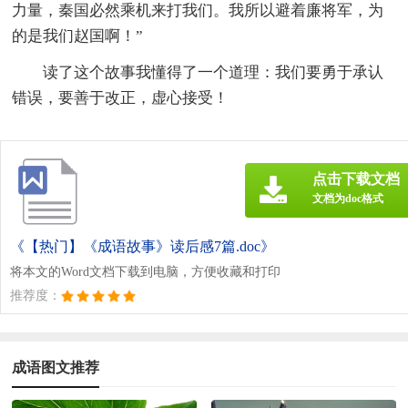
力量，秦国必然乘机来打我们。我所以避着廉将军，为
的是我们赵国啊！”
读了这个故事我懂得了一个道理：我们要勇于承认
错误，要善于改正，虚心接受！
点击下载文档
文档为doc格式
《【热门】《成语故事》读后感7篇.doc》
将本文的Word文档下载到电脑，方便收藏和打印
推荐度：
成语图文推荐