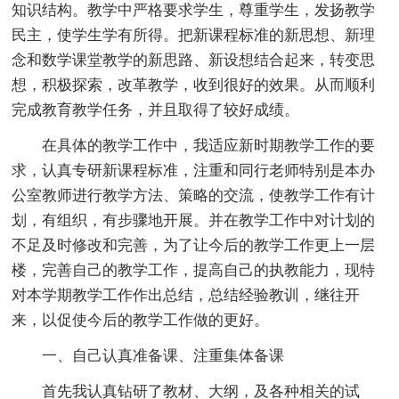
知识结构。教学中严格要求学生，尊重学生，发扬教学
民主，使学生学有所得。把新课程标准的新思想、新理
念和数学课堂教学的新思路、新设想结合起来，转变思
想，积极探索，改革教学，收到很好的效果。从而顺利
完成教育教学任务，并且取得了较好成绩。
在具体的教学工作中，我适应新时期教学工作的要
求，认真专研新课程标准，注重和同行老师特别是本办
公室教师进行教学方法、策略的交流，使教学工作有计
划，有组织，有步骤地开展。并在教学工作中对计划的
不足及时修改和完善，为了让今后的教学工作更上一层
楼，完善自己的教学工作，提高自己的执教能力，现特
对本学期教学工作作出总结，总结经验教训，继往开
来，以促使今后的教学工作做的更好。
一、自己认真准备课、注重集体备课
首先我认真钻研了教材、大纲，及各种相关的试