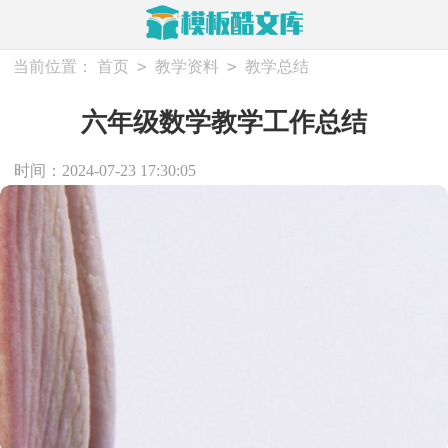
>
>
当前位置：
首页
教学资料
教学总结
六年级数学教学工作总结
时间：2024-07-23 17:30:05