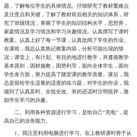
题，了解每位学生的具体情况。仔细研究了教材重难点
及注意点和关键，了解了教材前后相关的知识体系，研
究了班级情况，掌握了学生的知识结构水平，思想善，
家庭情况及学习情况和学习兴趣情况。认真撰写了课时
教案。认真上好了每一节课，认真批阅了学生的作业。
在课前，我总认真熟记教案内容，分析可能出现的情
况；课堂上，有计划、有目的地进行教学，并遵循教学
基本原则，因材施教，因势利导，面向全体学生，面向
学生各方面，努力提高了随堂课的教学质量。课后，我
总是留给学生适量的适度的练习题，对学生的作业，我
做到了认真及时、全批全改。有的还适时注明批评，激
励学生学习的兴趣。
二、利用各种资源进行学习，是给自己“充电”，提
高自己的业务能力。
1、我注意利用电脑进行学习。在上教研课时善于从