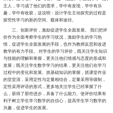
主人，学习成了他们的需求，学中有发现，学中有乐
趣，学中有收获，这说明：设计学生主动探究的过程是
探究性学习的新的空间、载体和途径。
三、创新评价，激励促进学生全面发展。 我们把评
价作为全面考察学生的学习状况，激励学生的学习热
情，促进学生全面发展的手段，也作为教师反思和改进
教学的有力手段。 对学生的学习评价，既关注学生知识
与技能的理解和掌握，更关注他们情感与态度的形成和
发展；既关注学生数学学习的结果，更关注他们在学习
过程中的变化和发展。抓基础知识的掌握，抓课堂作业
的堂堂清，采用定性与定量相结合，定量采用等级制，
定性采用评语的形式，更多地关注学生已经掌握了什
么，获得了那些进步，具备了什么能力。使评价结果有
利于树立学生学习数学的自信心，提高学生学习数学的
兴趣，促进学生的发展。