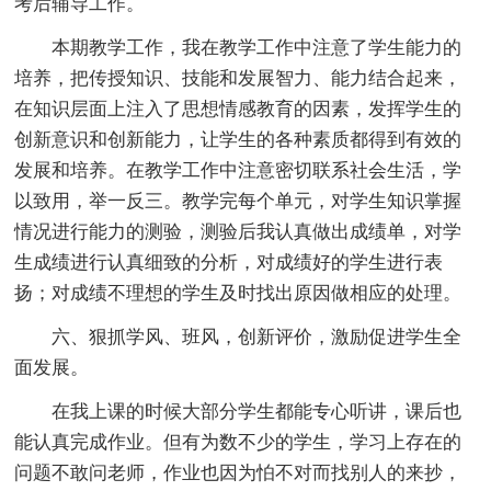
考后辅导工作。
本期教学工作，我在教学工作中注意了学生能力的
培养，把传授知识、技能和发展智力、能力结合起来，
在知识层面上注入了思想情感教育的因素，发挥学生的
创新意识和创新能力，让学生的各种素质都得到有效的
发展和培养。在教学工作中注意密切联系社会生活，学
以致用，举一反三。教学完每个单元，对学生知识掌握
情况进行能力的测验，测验后我认真做出成绩单，对学
生成绩进行认真细致的分析，对成绩好的学生进行表
扬；对成绩不理想的学生及时找出原因做相应的处理。
六、狠抓学风、班风，创新评价，激励促进学生全
面发展。
在我上课的时候大部分学生都能专心听讲，课后也
能认真完成作业。但有为数不少的学生，学习上存在的
问题不敢问老师，作业也因为怕不对而找别人的来抄，