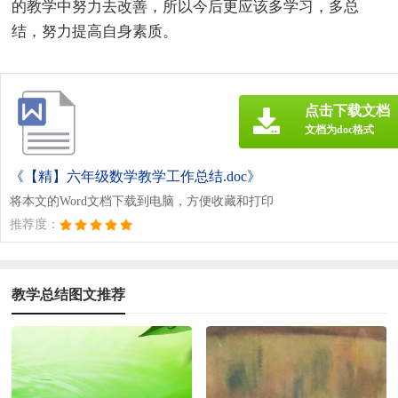
的教学中努力去改善，所以今后更应该多学习，多总
结，努力提高自身素质。
点击下载文档
文档为doc格式
《【精】六年级数学教学工作总结.doc》
将本文的Word文档下载到电脑，方便收藏和打印
推荐度：
教学总结图文推荐