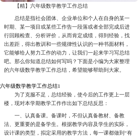
【精】六年级数学教学工作总结
总结是指社会团体、企业单位和个人在自身的某一
时期、某一项目或某些工作告一段落或者全部完成后进
行回顾检查、分析评价，从而肯定成绩，得到经验，找
出差距，得出教训和一些规律性认识的一种书面材料，
它能够给人努力工作的动力，让我们一起来学习写总结
吧。那么你知道总结如何写吗？下面是小编为大家整理
的六年级数学教学工作总结，希望能够帮助到大家。
六年级数学教学工作总结1
为了克服不足，总结经验，使今后的工作更上一层
楼，现对本学期教学工作作出如下总结反思：
一、认真备课。备课时，不但认真备教材、备教
法、更重要的是备学生。根据教学内容及学生的实际，
设计课的类型，拟定采用的教学方法，每一课都做到“有