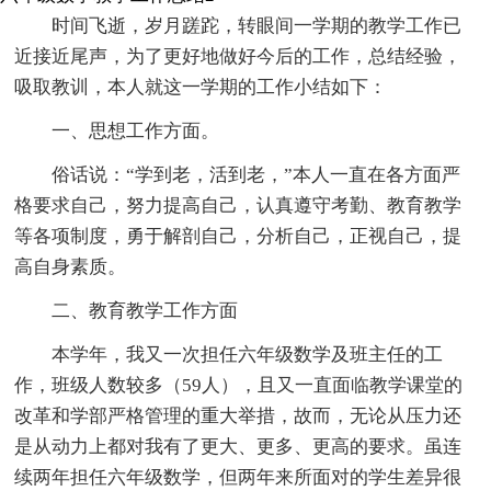
时间飞逝，岁月蹉跎，转眼间一学期的教学工作已
近接近尾声，为了更好地做好今后的工作，总结经验，
吸取教训，本人就这一学期的工作小结如下：
一、思想工作方面。
俗话说：“学到老，活到老，”本人一直在各方面严
格要求自己，努力提高自己，认真遵守考勤、教育教学
等各项制度，勇于解剖自己，分析自己，正视自己，提
高自身素质。
二、教育教学工作方面
本学年，我又一次担任六年级数学及班主任的工
作，班级人数较多（59人），且又一直面临教学课堂的
改革和学部严格管理的重大举措，故而，无论从压力还
是从动力上都对我有了更大、更多、更高的要求。虽连
续两年担任六年级数学，但两年来所面对的学生差异很