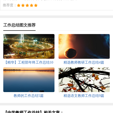
推荐度：
工作总结图文推荐
【精华】工程部年终工作总结10
精选教师教研工作总结4篇
篇
教师的工作总结5篇
精选语文教师工作总结9篇
【中学教师工作总结】相关文章：