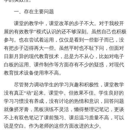
一、存在主要问题
课堂的教学中，课堂改革的步子不大。对于我校开
展的有效教学”模式认识的还不够深刻。虽然自己也积极
参与。也在尝试着运用，仅仅是看到一些影子而已，没
有把步子迈得再大一些。虽然平时也不耻下问，但面对
日新月异的现代教育技术，总是力不从心，比如对电子
白板的运用、课件制作等方面存有不少的疑惑，对现代
教育技术设备使用率不高。
尽管努力调动学生的学习兴趣和积极性，课堂教学
没有真正“动”起来。课堂中。但效果不佳。学生良好的
学习习惯没有养成，没有讨论的热情和意识，回答问题
就像挤牙膏，黑板演练不灵活，懒得整理记笔记，更谈
不上有双色笔记了课前预习、课后温习质量不高，可以
说是空白。作为老师的这些方面改进的太少。