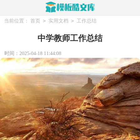
>
>
当前位置：
首页
实用文档
工作总结
中学教师工作总结
时间：2025-04-18 11:44:08