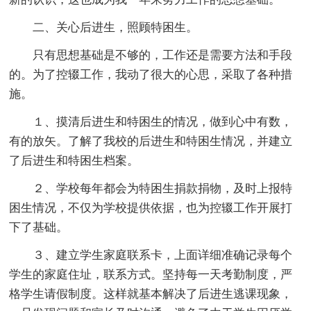
二、关心后进生，照顾特困生。
只有思想基础是不够的，工作还是需要方法和手段
的。为了控辍工作，我动了很大的心思，采取了各种措
施。
１、摸清后进生和特困生的情况，做到心中有数，
有的放矢。了解了我校的后进生和特困生情况，并建立
了后进生和特困生档案。
２、学校每年都会为特困生捐款捐物，及时上报特
困生情况，不仅为学校提供依据，也为控辍工作开展打
下了基础。
３、建立学生家庭联系卡，上面详细准确记录每个
学生的家庭住址，联系方式。坚持每一天考勤制度，严
格学生请假制度。这样就基本解决了后进生逃课现象，