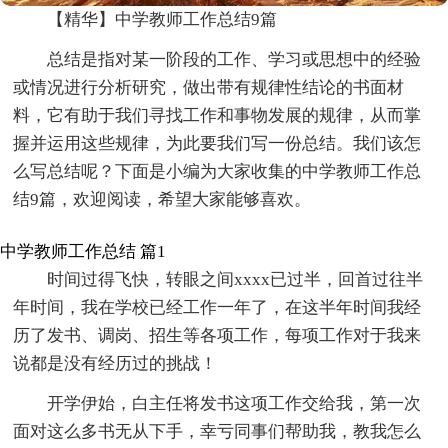
【精华】中学教师工作总结9篇
总结是指对某一阶段的工作、学习或思想中的经验
或情况进行分析研究，做出带有规律性结论的书面材
料，它有助于我们寻找工作和事物发展的规律，从而掌
握并运用这些规律，为此要我们写一份总结。我们该怎
么写总结呢？下面是小编为大家收集的中学教师工作总
结9篇，欢迎阅读，希望大家能够喜欢。
中学教师工作总结 篇1
时间过得飞快，转眼之间xxxx已过半，回首过往半
年时间，我在学校已经工作一年了，在这半年时间我经
历了发书、调岗、招生等各项工作，每项工作对于我来
说都是没有经历过的挑战！
开学伊始，白主任将发书这项工作交给我，第一次
面对这么多书无从下手，幸亏同事们帮助我，教我怎么