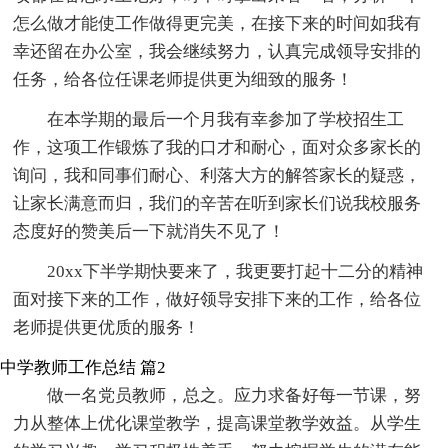
怎么做才能使工作做得更完美，在接下来的时间如我有
幸还留在办公室，我会继续努力，认真完成领导安排的
任务，给各位任课老师提供更为细致的服务！
在本学期的最后一个月我有幸参加了学校招生工
作，这项工作锻炼了我的口才和耐心，面对众多家长的
询问，我和同事们耐心、利落大方的解答家长的疑惑，
让家长满意而归，我们的辛苦在听到家长们说我校服务
态度好的赞美后一下就消失不见了！
20xx下半学期快要来了，我更要打起十二分的精神
面对接下来的工作，做好领导安排下来的工作，给各位
老师提供更优质的服务！
中学教师工作总结 篇2
做一名党员教师，总之。应力求备好每一节课，努
力从整体上优化课堂教学，提高课堂教学效益。从学生