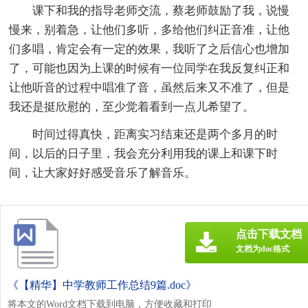
课下和我的指导老师交流，蔡老师鼓励了我，说慢
慢来，别着急，让他们多听，多给他们纠正音准，让他
们多唱，肯定会有一定的效果，我听了之后信心也增加
了，可能也因为上课的时候有一位同学在我反复纠正和
让他听音的过程中唱准了音，虽然后来又不准了，但是
我还是挺欣慰的，至少觉着看到一点儿希望了。
时间过得真快，距离实习结束还是两个多月的时
间，以后的日子里，我会充分利用我的课上和课下时
间，让大家好好感受音乐了解音乐。
点击下载文档
文档为doc格式
《【精华】中学教师工作总结9篇.doc》
将本文的Word文档下载到电脑，方便收藏和打印