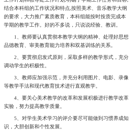
结合本科组的工作状况和特点,按照美术、音乐教学大纲
的要求，大力推广素质教育，本科组能按时按质完成本
学期的教学工作。好的不多说，只说说经验、教训。
1、教师要认真贯彻本教学大纲的精神、处理好思想
品德教育、审美教育能力培养和双基训练的关系。
2、要贯彻启发式原则，采取多样的教学形式，充分
调动学生的积极性。
3、教师应加强示范，并充分利用图片、电影、录像
等教学手法和现代教育技术进行直观教学。
4、要关心美术教学的改革和发展积极进行教学改革
实验，努力提高教学质量。
5、对学生美术学习的评介要尽可能做到习惯养成知
识，大胆创新和个性发展。