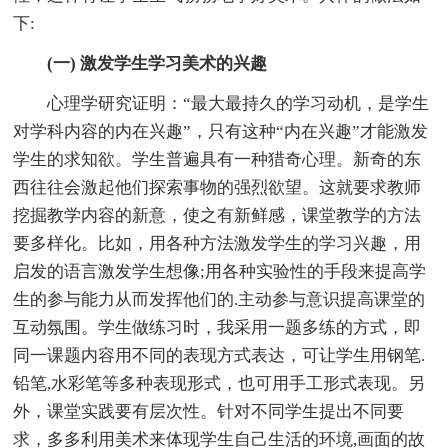
下:
(一) 激发学生学习美术的兴趣
心理学研究证明：“最大最持久的学习动机，是学生
对学科内容的内在兴趣”，只有这种“内在兴趣”才能激发
学生的求知欲。学生普遍具有一种猎奇心理。新奇的东
西往往会激起他们探索事物的强烈欲望。这就要求教师
挖掘教学内容的新意，使之有新鲜感，课堂教学的方法
要多样化。比如，用各种方法激发学生的学习兴趣，用
启发的语言激发学生想像;用各种实验性的手段来提高学
生的参与能力从而发挥他们的.主动参与意识提高课堂的
互动氛围。学生做练习时，我采用一题多练的方式，即
同一课题内容用不同的表现方式表达，可让学生用钢笔.
铅笔,水彩笔等多种表现形式，也可用手工形式表现。另
外，课堂实践要有层次性。针对不同学生提出不同要
求，多多利用美术来体现学生自己生活的环境,画面的故