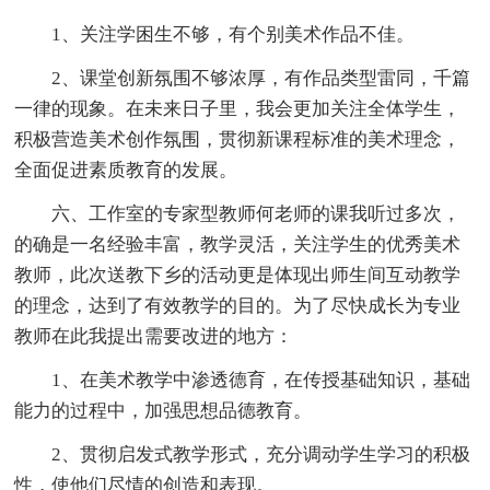
1、关注学困生不够，有个别美术作品不佳。
2、课堂创新氛围不够浓厚，有作品类型雷同，千篇
一律的现象。在未来日子里，我会更加关注全体学生，
积极营造美术创作氛围，贯彻新课程标准的美术理念，
全面促进素质教育的发展。
六、工作室的专家型教师何老师的课我听过多次，
的确是一名经验丰富，教学灵活，关注学生的优秀美术
教师，此次送教下乡的活动更是体现出师生间互动教学
的理念，达到了有效教学的目的。为了尽快成长为专业
教师在此我提出需要改进的地方：
1、在美术教学中渗透德育，在传授基础知识，基础
能力的过程中，加强思想品德教育。
2、贯彻启发式教学形式，充分调动学生学习的积极
性，使他们尽情的创造和表现。