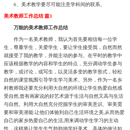
6、美术教学要尽可能注意学科间的联系。
美术教师工作总结 篇3
万能的美术教师工作总结
作为一名美术教师，我认为首先要相信每一位学
生，尊重学生，关爱学生，要让学生接受我，自然而然
就接受了我的教学，并能主动的参与。在平时的教学中
应该根据教学的内容和学生的特点，充分调动学生参与
教学，或讨论，或写生，以灵活多变的教学形式，轻松
自然的课堂氛围引导学生学习美术。另外，作为一名乡
村教师我还要充分利用大自然的环境让学生热爱自然感
受自然,曾有画家说的好艺术源于生活与自然又高与生活
与自然。利用大自然充分挖掘学生的审美意识、审美需
要和审美潜能.让他们体验到自己生活环境之美,从而热爱
自己的家乡热爱自己的生活,用来调动学生学习的主动
性，这样将让学生生气勃勃地学好美术。具体的做法如