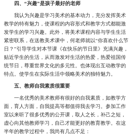
四、“兴趣”是孩子最好的老师
我认为兴趣是学习美术的基本动力，充分发挥美术
教学的特有魅力，使课程的内容形式和教学方式都能激
发学生的学习兴趣。此外，将美术课程内容与学生生活
紧密联系，在送教美术课中，何老师就以“你喜欢什么节
日？”引导学生对本节课《在快乐的节日里》充满兴趣，
贴近学生的生活，从而激发对生活的热爱，热爱祖国传
统节日，尊重世界文化的多元性。也体现出互动教学的
特点。使学生在实际生活中领略美术的独特魅力。
五、教师自我素质很重要
一名优秀的美术教师有很好的自我素质，如教学方
面，育人方面，自我提高等都值得我去学习。参加工作
室以来听了很多优秀的公开课，取人之长，补己之短，
虚心向其他教师学习，自己才能更好的教育教学。在这
半年的教学过程中，我尚有几点不足：