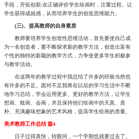
手段，开拓创新;在正确评价学生绘画时，注重过程。让
学生获得成就感，从而培养学生的创造思维能力。
(三)、提高教师的自身素质
教师要培养学生创造性思维活动，首先要使自己成
为一名创造者，要不断探求新的教学方法，创造出富有
个性的独特的新颖的教学方式，力争使更多学生积极参
与教学活动。
在这两年的教学过程中我总结了许多的经验当然也
有许多的不足。面对不足我将在以后的学习生活中不断
地学习总结，学会运用更多、更好的教学方法，让学生
想画、敢画、会画，并且保持他们绘画中的天真、质
朴、充满趣味想象的艺术风格，提高学生绘画的质量。
美术教师工作总结 篇4
日子过得真快，转眼间，一个学期也就要过去了。