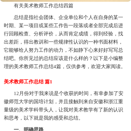
有关美术教师工作总结四篇
总结是指社会团体、企业单位和个人在自身的某一
时期、某一项目或某些工作告一段落或者全部完成后进
行回顾检查、分析评价，从而肯定成绩，得到经验，找
出差距，得出教训和一些规律性认识的一种书面材料，
它能够给人努力工作的动力，不如静下心来好好写写总
结吧。你所见过的总结应该是什么样的？以下是小编整
理的美术教师工作总结4篇，仅供参考，欢迎大家阅读。
美术教师工作总结 篇1
12月份对于我来说是个收获的时间，有幸参加了安
徽师范大学的国培计划，并且接触到来自安徽和浙江重
量级的美术学科带头人，让我对美术教学有了新的认识
和思考，以下就是我的感受和总结。
一、明确思路