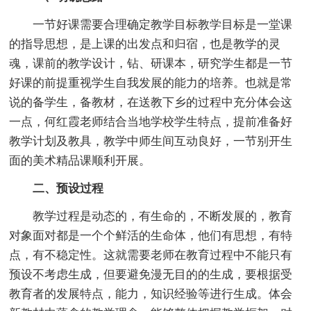
一节好课需要合理确定教学目标教学目标是一堂课
的指导思想，是上课的出发点和归宿，也是教学的灵
魂，课前的教学设计，钻、研课本，研究学生都是一节
好课的前提重视学生自我发展的能力的培养。也就是常
说的备学生，备教材，在送教下乡的过程中充分体会这
一点，何红霞老师结合当地学校学生特点，提前准备好
教学计划及教具，教学中师生间互动良好，一节别开生
面的美术精品课顺利开展。
二、预设过程
教学过程是动态的，有生命的，不断发展的，教育
对象面对都是一个个鲜活的生命体，他们有思想，有特
点，有不稳定性。这就需要老师在教育过程中不能只有
预设不考虑生成，但要避免漫无目的的生成，要根据受
教育者的发展特点，能力，知识经验等进行生成。体会