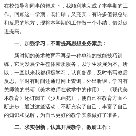
在校领导和同事的帮助下，我顺利地完成了本学期的工
作。回顾这一学期，既忙碌，又充实，有许多值得总结
和反思的地方，现将本学期的工作做一个小结，借以促
进提高。
一、加强学习，不断提高思想业务素质：
新时期的美术教育不再是一种单纯的技能技巧训
练，它为发展学生整体素质服务，以学生发展为本。所
以，一直以来我都积极学习，认真备课，及时书写教后
反思。平时有时间还通过网上查询，外出听课，学习有
关师德的书籍《美术教师在教学中的作用》、《现代美
术教育》还订阅了《少儿画苑》，使自己在教育方面不
断进步，通过这些活动，不断充实了自己，丰富了自己
的知识和见解，为自己更好的教学实践做好了准备。
二、求实创新，认真开展教学、教研工作：