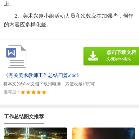
进。
2、美术兴趣小组活动人员和次数应在加强些，创作
的内容应多样化些。
点击下载文档
文档为doc格式
《有关美术教师工作总结四篇.doc》
将本文的Word文档下载到电脑，方便收藏和打印
推荐度：
工作总结图文推荐