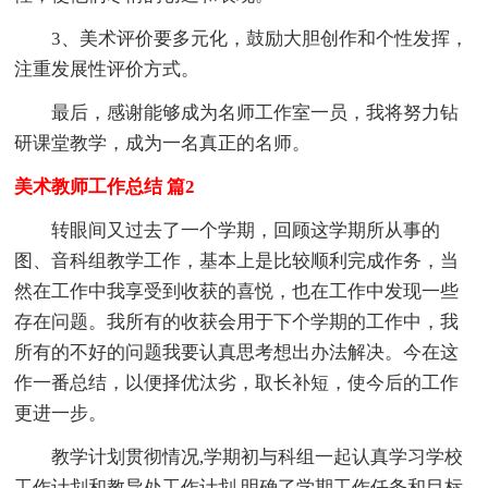
3、美术评价要多元化，鼓励大胆创作和个性发挥，
注重发展性评价方式。
最后，感谢能够成为名师工作室一员，我将努力钻
研课堂教学，成为一名真正的名师。
美术教师工作总结 篇2
转眼间又过去了一个学期，回顾这学期所从事的
图、音科组教学工作，基本上是比较顺利完成作务，当
然在工作中我享受到收获的喜悦，也在工作中发现一些
存在问题。我所有的收获会用于下个学期的工作中，我
所有的不好的问题我要认真思考想出办法解决。今在这
作一番总结，以便择优汰劣，取长补短，使今后的工作
更进一步。
教学计划贯彻情况,学期初与科组一起认真学习学校
工作计划和教导处工作计划,明确了学期工作任务和目标,