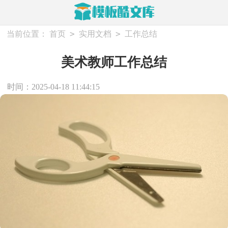
>
>
当前位置：
首页
实用文档
工作总结
美术教师工作总结
时间：2025-04-18 11:44:15