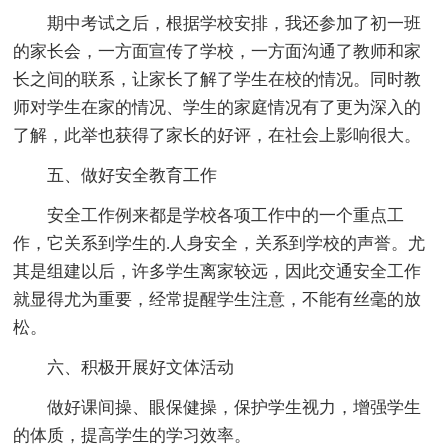
期中考试之后，根据学校安排，我还参加了初一班
的家长会，一方面宣传了学校，一方面沟通了教师和家
长之间的联系，让家长了解了学生在校的情况。同时教
师对学生在家的情况、学生的家庭情况有了更为深入的
了解，此举也获得了家长的好评，在社会上影响很大。
五、做好安全教育工作
安全工作例来都是学校各项工作中的一个重点工
作，它关系到学生的.人身安全，关系到学校的声誉。尤
其是组建以后，许多学生离家较远，因此交通安全工作
就显得尤为重要，经常提醒学生注意，不能有丝毫的放
松。
六、积极开展好文体活动
做好课间操、眼保健操，保护学生视力，增强学生
的体质，提高学生的学习效率。