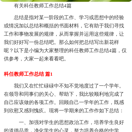
有关科任教师工作总结4篇
总结是指对某一阶段的工作、学习或思想中的经验
或情况加以总结和概括的书面材料，它有助于我们寻找
工作和事物发展的规律，从而掌握并运用这些规律，让
我们好好写一份总结吧。那么如何把总结写出新花样
呢？以下是小编为大家整理的科任教师工作总结4篇，仅
供参考，大家一起来看看吧。
科任教师工作总结 篇1
我们又在忙忙碌碌中不知不觉地度过了一个学年。
在领导和同事们的关心、帮助下，我比较顺利地完成了
自己应该做的各项工作。回顾自己一学年的工作，既感
到欣慰又感到愧疚。现将一学期来的工作作如下总结：
一、加强对学生的思想政治工作，培养学生良好
的道德品质，净化学生的心灵，努力培养合格的中学