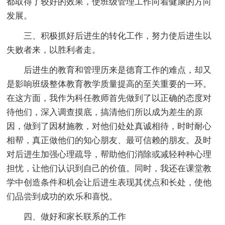
都取得了较好的效果，使班级管理工作向着健康的方向
发展。
三、积极抓好后进生的转化工作，努力使后进生以
失败者来，以胜利者走。
后进生的教育和管理历来是德育工作的难点，却又
是影响班级整体教育教学质量提高的至关重要的一环。
在这方面，我作为科任教师首先做到了以正确的态度对
待他们，深入调查摸底，搞清他们所以成为差生的原
因，做到了因材施教，对他们处处真诚相待，时时耐心
相帮，真正做他们的知心朋友、最可信赖的朋友。及时
对后进生加强心理疏导，帮助他们消除或减轻种种心理
担忧，让他们认识到自己的价值。同时，我还在课堂教
学中创造条件和机会让后进生表现其优点和长处，使他
们品尝到成功的欢乐和喜悦。
四、做好和家长联系的工作