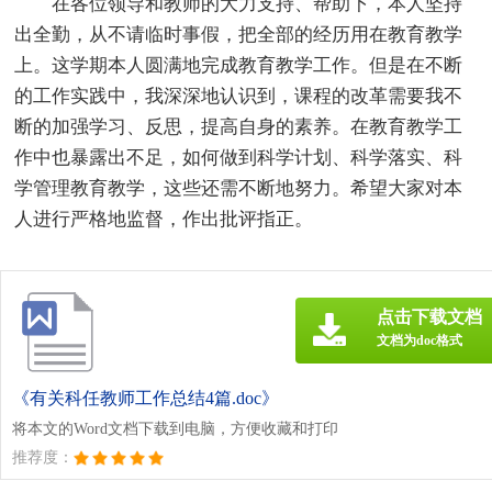
在各位领导和教师的大力支持、帮助下，本人坚持
出全勤，从不请临时事假，把全部的经历用在教育教学
上。这学期本人圆满地完成教育教学工作。但是在不断
的工作实践中，我深深地认识到，课程的改革需要我不
断的加强学习、反思，提高自身的素养。在教育教学工
作中也暴露出不足，如何做到科学计划、科学落实、科
学管理教育教学，这些还需不断地努力。希望大家对本
人进行严格地监督，作出批评指正。
点击下载文档
文档为doc格式
《有关科任教师工作总结4篇.doc》
将本文的Word文档下载到电脑，方便收藏和打印
推荐度：