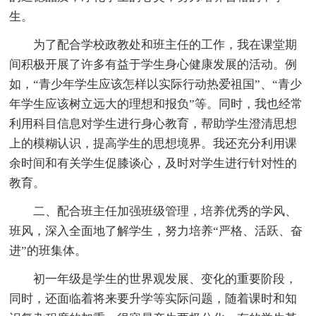
生。
为了配合学校政教处和班主任的工作，我在课堂期
间积极开展了许多有益于学生身心健康发展的活动。例
如，“青少年学生应该怎样以实际行动热爱祖国”、“青少
年学生应该树立远大的理想和报负”等。同时，我也经常
利用科目信息对学生进行身心教育，帮助学生澄清思想
上的模糊认识，提高学生的思想境界。我还充分利用课
余时间和有关学生促膝谈心，及时对学生进行针对性的
教育。
二、配合班主任加强班级管理，培养优秀的学风、
班风，深入全面地了解学生，努力培养“严格、活跃、奋
进”的班集体。
初一年级是学生的世界观发展、变化的重要阶段，
同时，还面临着将来要升学等实际问题，随着课时和知