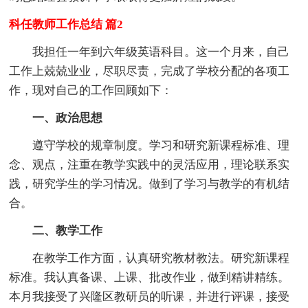
科任教师工作总结 篇2
我担任一年到六年级英语科目。这一个月来，自己
工作上兢兢业业，尽职尽责，完成了学校分配的各项工
作，现对自己的工作回顾如下：
一、政治思想
遵守学校的规章制度。学习和研究新课程标准、理
念、观点，注重在教学实践中的灵活应用，理论联系实
践，研究学生的学习情况。做到了学习与教学的有机结
合。
二、教学工作
在教学工作方面，认真研究教材教法。研究新课程
标准。我认真备课、上课、批改作业，做到精讲精练。
本月我接受了兴隆区教研员的听课，并进行评课，接受