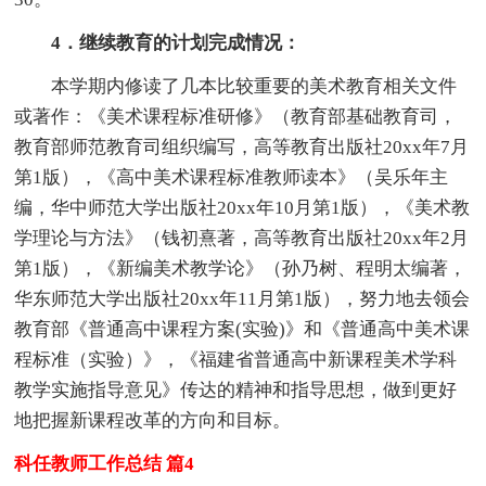
4．继续教育的计划完成情况：
本学期内修读了几本比较重要的美术教育相关文件
或著作：《美术课程标准研修》（教育部基础教育司，
教育部师范教育司组织编写，高等教育出版社20xx年7月
第1版），《高中美术课程标准教师读本》（吴乐年主
编，华中师范大学出版社20xx年10月第1版），《美术教
学理论与方法》（钱初熹著，高等教育出版社20xx年2月
第1版），《新编美术教学论》（孙乃树、程明太编著，
华东师范大学出版社20xx年11月第1版），努力地去领会
教育部《普通高中课程方案(实验)》和《普通高中美术课
程标准（实验）》，《福建省普通高中新课程美术学科
教学实施指导意见》传达的精神和指导思想，做到更好
地把握新课程改革的方向和目标。
科任教师工作总结 篇4