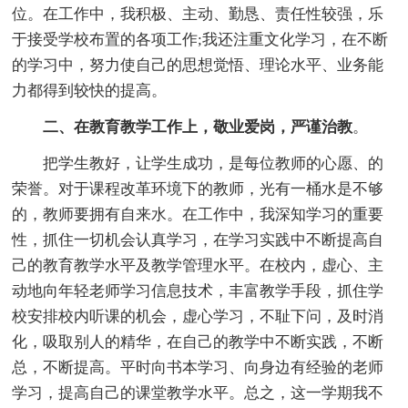
位。在工作中，我积极、主动、勤恳、责任性较强，乐
于接受学校布置的各项工作;我还注重文化学习，在不断
的学习中，努力使自己的思想觉悟、理论水平、业务能
力都得到较快的提高。
二、在教育教学工作上，敬业爱岗，严谨治教
。
把学生教好，让学生成功，是每位教师的心愿、的
荣誉。对于课程改革环境下的教师，光有一桶水是不够
的，教师要拥有自来水。在工作中，我深知学习的重要
性，抓住一切机会认真学习，在学习实践中不断提高自
己的教育教学水平及教学管理水平。在校内，虚心、主
动地向年轻老师学习信息技术，丰富教学手段，抓住学
校安排校内听课的机会，虚心学习，不耻下问，及时消
化，吸取别人的精华，在自己的教学中不断实践，不断
总，不断提高。平时向书本学习、向身边有经验的老师
学习，提高自己的课堂教学水平。总之，这一学期我不