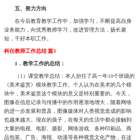
五、努力方向
在今后教育教学工作中，加强学习，不断提高自身
业务能力，向优秀教师学习，改进管理方法，扬长避
短，干好本职工作。
科任教师工作总结 篇3
1．教学工作的总结：
（1）课堂教学总结：本人担任了高一年10个班级的
《美术鉴赏》模块教学工作。个人认为在美术的几个模
块中，美术鉴赏这个模块的意义是特别重要的。今天，
图像在信息记录与传播中的作用逐渐地增大，随着网络
的进一步发展和普及，图像媒体对人类视觉造成的影响
也越来越大。现在的孩子，在每天的生活中都会接触到
大量的电视、电影、摄影、网络游戏、各种印刷品、商
品包装、广告、海报、动漫等各种视觉文化产物，在这