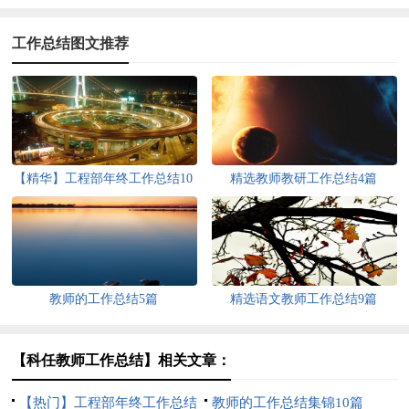
工作总结图文推荐
【精华】工程部年终工作总结10
精选教师教研工作总结4篇
篇
教师的工作总结5篇
精选语文教师工作总结9篇
【科任教师工作总结】相关文章：
【热门】工程部年终工作总结
教师的工作总结集锦10篇