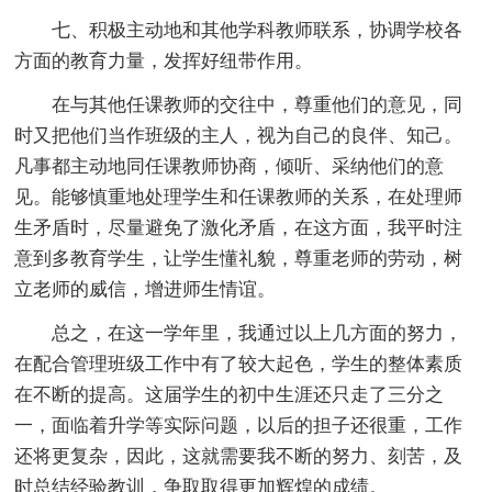
七、积极主动地和其他学科教师联系，协调学校各
方面的教育力量，发挥好纽带作用。
在与其他任课教师的交往中，尊重他们的意见，同
时又把他们当作班级的主人，视为自己的良伴、知己。
凡事都主动地同任课教师协商，倾听、采纳他们的意
见。能够慎重地处理学生和任课教师的关系，在处理师
生矛盾时，尽量避免了激化矛盾，在这方面，我平时注
意到多教育学生，让学生懂礼貌，尊重老师的劳动，树
立老师的威信，增进师生情谊。
总之，在这一学年里，我通过以上几方面的努力，
在配合管理班级工作中有了较大起色，学生的整体素质
在不断的提高。这届学生的初中生涯还只走了三分之
一，面临着升学等实际问题，以后的担子还很重，工作
还将更复杂，因此，这就需要我不断的努力、刻苦，及
时总结经验教训，争取取得更加辉煌的成绩。