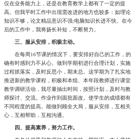
仅在业务能力上，还是在教育教学上都有了一定的提
高。但我平时工作中出现需改进的地方也较多：如理论
知识不够，论文精品意识不强;电脑知识长进不快。在今
后的工作中，我将扬长补短，不断努力。
三、服从安排，积极主动。
在每周16节课的情况下，要安排好自己的工作，的
确有时感到力不从心。做到学期初进行合理计划，实施
过程抓落实，及时反思小，期末总。这学期为了扎实地
推进新的教学课程，积极和本组、本年段教师进行课堂
教学调研活动，我尽量抽出时间，按照计划，及时与教
师探讨、交流。作业作到面批面改。使学生的成绩都有
不同程度的提高。能做到顾全大局，服从安排，互相关
心，互相帮助，互相沟通。
四、提高素养，努力工作。