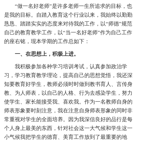
“做一名好老师”是许多老师一生所追求的目标，也
是我的目标。自踏入教育这个行业以来，我始终以勤勤
恳恳、踏踏实实的态度来对待我的工作，以“师德”规范
自己的教育教学工作，以“当一名好老师”作为自己工作
的座右铭，现本学期的工作总如下：
一、在思想上，积极上进。
我积极参加各种学习培训考试，认真参加政治学
习，学习教育教学理论，提高自己的思想觉悟，我还深
知要教育好学生，教师必须时时做到教书育人、言传身
教、为人师表，以自己的人格、行为去感染学生，努力
使学生、家长能接受我、喜欢我。作为一名教师自身的
师表形象要时刻注意，我在注意自身师表形象的同时非
常重视对学生的全面培养。因为我深信良好的品行是每
个人身上最美的东西，针对社会这一大气候和学生这一
小气候我把学生的德育、美育工作放到了最重要的地