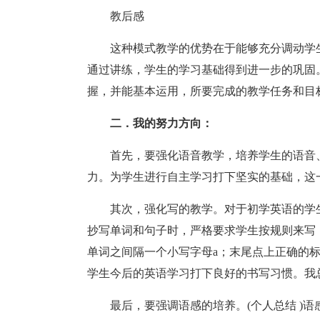
教后感
这种模式教学的优势在于能够充分调动学
通过讲练，学生的学习基础得到进一步的巩固
握，并能基本运用，所要完成的教学任务和目
二．我的努力方向：
首先，要强化语音教学，培养学生的语音
力。为学生进行自主学习打下坚实的基础，这
其次，强化写的教学。对于初学英语的学
抄写单词和句子时，严格要求学生按规则来写
单词之间隔一个小写字母a；末尾点上正确的
学生今后的英语学习打下良好的书写习惯。我
最后，要强调语感的培养。(个人总结 )