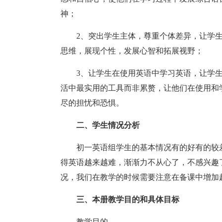
神；
2、突出学生主体，尊重个体差异，让学
思维，展现个性，发展心智和拓展视野；
3、让学生在使用英语中学习英语，让学生成为g
活中最实用的工具而非累赘，让他们在使用和
尽的担忧和恐惧。
二、学生情况分析
初一英语组学生的基本情况有的好有的较
得英语越来越难，渐渐力不从心了，不感兴趣
况，我们在教学的时候需要注意在备课中增加
三、本册教学目的和具体目标
教学目的