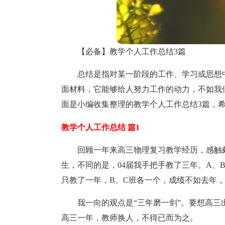
【必备】教学个人工作总结3篇
总结是指对某一阶段的工作、学习或思想
面材料，它能够给人努力工作的动力，不如我
面是小编收集整理的教学个人工作总结3篇，
教学个人工作总结 篇1
回顾一年来高三物理复习教学经历，感触颇
生，不同的是，04届我手把手教了三年。A、B
只教了一年，B、C班各一个，成绩不如去年
我一向的观点是“三年磨一剑”。要想高
高三一年，教师换人，不得已而为之。