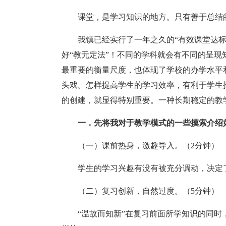
课堂，是学习知识的地方。只有善于总结
我镇已经实行了一年之久的“有效课堂达
好“教无定法”！不同的学科就会有不同的呈
最重要的衡量尺度，也体现了学校的办学水平
头戏。怎样提高学生的学习效率，有利于学生
的创建，就显得特别重要。一种长期稳定的教
一．先将我对于教学模式的一些摸索介绍
（一）课前热身，激趣导入。（2分钟）
学生的学习兴趣有没有被充分调动，决定
（二）复习创新，自然过度。（5分钟）
“温故而知新”在复习前面所学知识的同