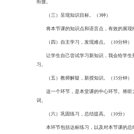
衔接。
（三）呈现知识目标。（3钟）
将本节课的知识点和语言点，有效的展现
（四）自主学习，发现难点。（10分钟）
让学生自己尝试学习新知识，我会给学生
习。
（五）教师解疑，新授知识。（15分钟）
这一个环节，是本堂课的中心环节。将听
词。
（六）巩固练习，总结提高。（10分）
本环节包括达标练习，以及对本节课的总