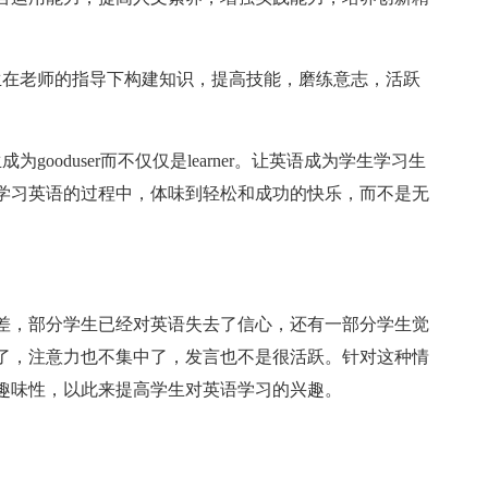
生在老师的指导下构建知识，提高技能，磨练意志，活跃
ooduser而不仅仅是learner。让英语成为学生学习生
学习英语的过程中，体味到轻松和成功的快乐，而不是无
差，部分学生已经对英语失去了信心，还有一部分学生觉
了，注意力也不集中了，发言也不是很活跃。针对这种情
趣味性，以此来提高学生对英语学习的兴趣。