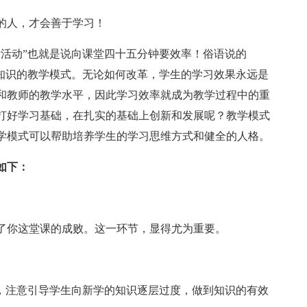
的人，才会善于学习！
标活动”也就是说向课堂四十五分钟要效率！俗语说的
现知识的教学模式。无论如何改革，学生的学习效果永远是
和教师的教学水平，因此学习效率就成为教学过程中的重
打好学习基础，在扎实的基础上创新和发展呢？教学模式
学模式可以帮助培养学生的学习思维方式和健全的人格。
如下：
了你这堂课的成败。这一环节，显得尤为重要。
时，注意引导学生向新学的知识逐层过度，做到知识的有效